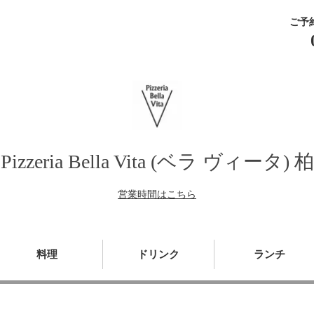
ご予
Pizzeria Bella Vita (ベラ ヴィータ) 柏
営業時間はこちら
料理
ドリンク
ランチ