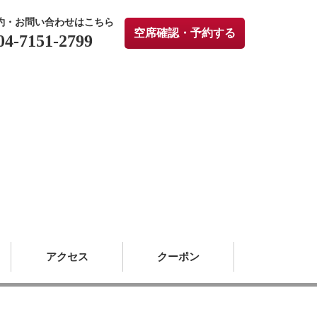
約・お問い合わせはこちら
空席確認・予約する
04-7151-2799
アクセス
クーポン