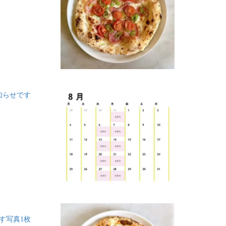
お知らせです
す写真1枚