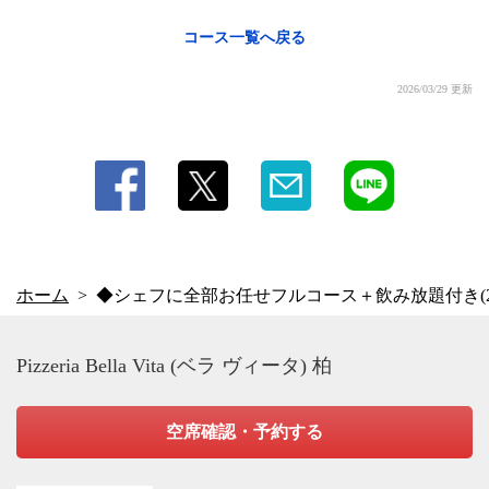
コース一覧へ戻る
2026/03/29 更新
ホーム
◆シェフに全部お任せフルコース＋飲み放題付き(2
Pizzeria Bella Vita (ベラ ヴィータ) 柏
空席確認・予約する