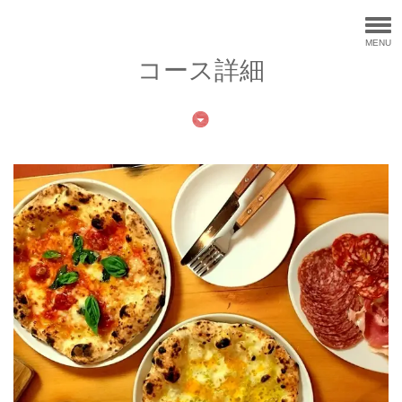
MENU
コース詳細